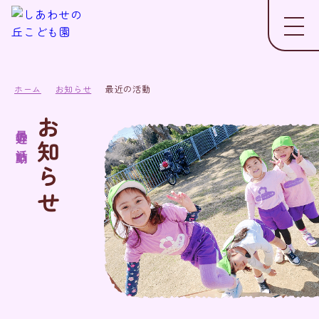
ホーム
お知らせ
最近の活動
お知らせ
最近の活動