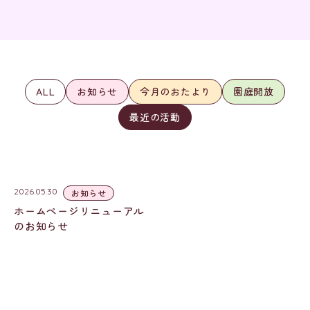
ALL
お知らせ
今月のおたより
園庭開放
最近の活動
2026.05.30
お知らせ
ホームページリニューアル
のお知らせ