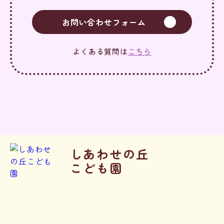
お問い合わせフォーム
よくある質問は
こちら
しあわせの丘
こども園