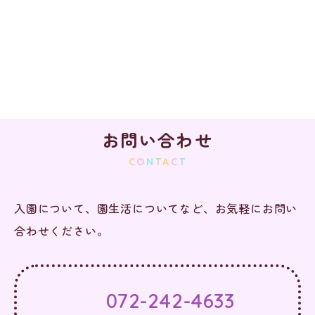
お問い合わせ
C
O
N
T
A
C
T
入園について、園生活についてなど、お気軽にお問い
合わせください。
072-242-4633