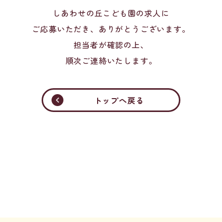
しあわせの丘こども園の求人に
ご応募いただき、ありがとうございます。
担当者が確認の上、
順次ご連絡いたします。
トップへ戻る