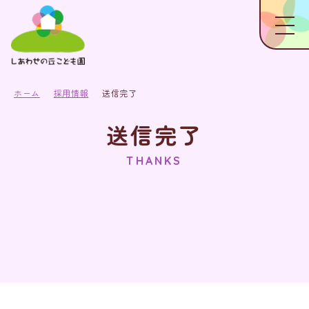
ホーム
採用情報
送信完了
送信完了
THANKS