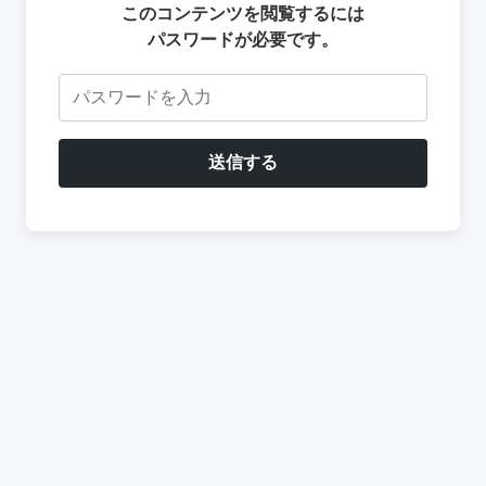
このコンテンツを閲覧するには
パスワードが必要です。
送信する