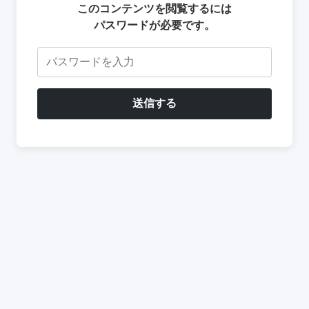
このコンテンツを閲覧するには
パスワードが必要です。
送信する