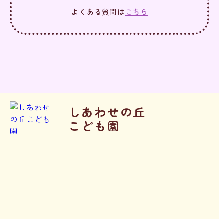
よくある質問は
こちら
しあわせの丘
こども園