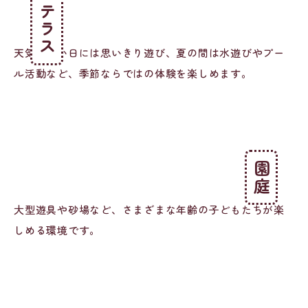
テラス
天気が良い日には思いきり遊び、夏の間は水遊びやプー
ル活動など、季節ならではの体験を楽しめます。
園庭
大型遊具や砂場など、さまざまな年齢の子どもたちが楽
しめる環境です。