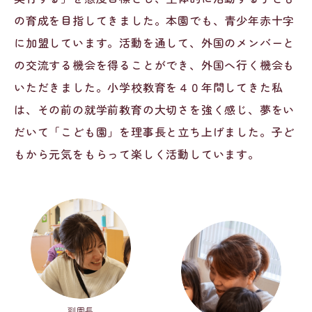
の育成を目指してきました。本園でも、青少年赤十字
に加盟しています。活動を通して、外国のメンバーと
の交流する機会を得ることができ、外国へ行く機会も
いただきました。小学校教育を４０年間してきた私
は、その前の就学前教育の大切さを強く感じ、夢をい
だいて「こども園」を理事長と立ち上げました。子ど
もから元気をもらって楽しく活動しています。
副園長