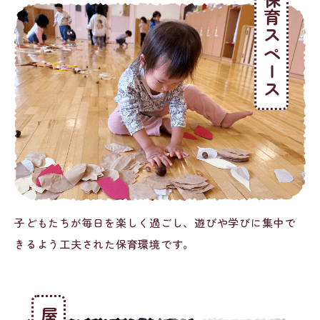
保育スペース
子どもたちが毎日を楽しく過ごし、遊びや学びに集中で
きるよう工夫された保育環境です。