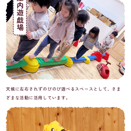
屋内遊戯場
天候に左右されずのびのび遊べるスペースとして、さま
ざまな活動に活用しています。