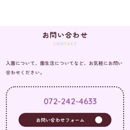
お問い合わせ
C
O
N
T
A
C
T
入園について、園生活についてなど、お気軽にお問い
合わせください。
072-242-4633
お問い合わせフォーム