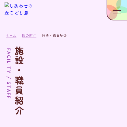
ホーム
園の紹介
施設・職員紹介
施設・職員紹介
FACILITY / STAFF