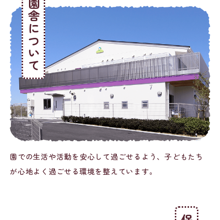
園舎について
園での生活や活動を安心して過ごせるよう、子どもたち
が心地よく過ごせる環境を整えています。