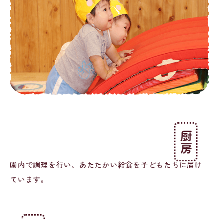
厨房
園内で調理を行い、あたたかい給食を子どもたちに届け
ています。